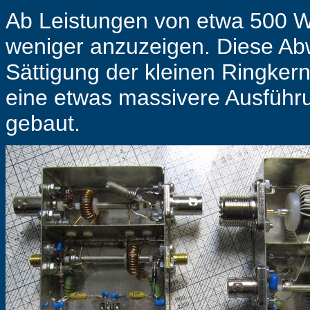
Ab Leistungen von etwa 500 W
weniger anzuzeigen. Diese Ab
Sättigung der kleinen Ringker
eine etwas massivere Ausführ
gebaut.