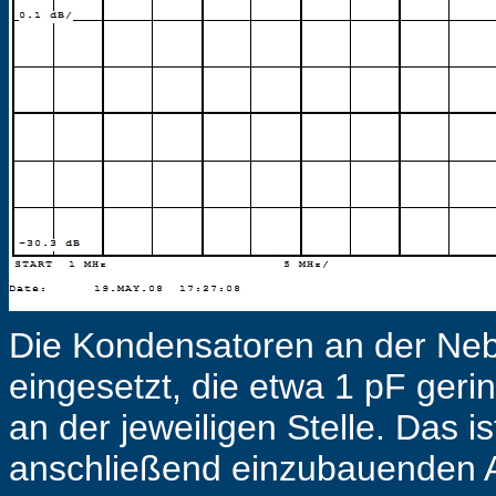
Die Kondensatoren an der Neb
eingesetzt, die etwa 1 pF geri
an der jeweiligen Stelle. Das i
anschließend einzubauenden A