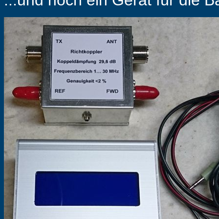
...und noch ein Gerät für die B