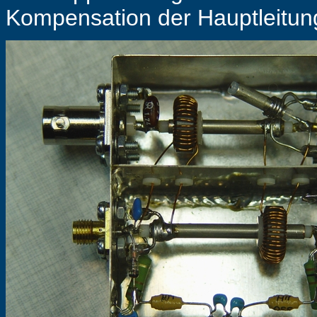
Kompensation der Hauptleitun