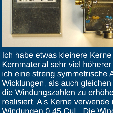
Ich habe etwas kleinere Kerne
Kernmaterial sehr viel höherer
ich eine streng symmetrische 
Wicklungen, als auch gleiche
die Windungszahlen zu erhöhe
realisiert. Als Kerne verwende 
Windungen 0,45 CuL. Die Win