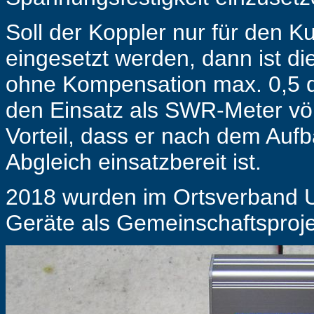
Soll der Koppler nur für den 
eingesetzt werden, dann ist 
ohne Kompensation max. 0,5 dB
den Einsatz als SWR-Meter völ
Vorteil, dass er nach dem Aufb
Abgleich einsatzbereit ist.
2018 wurden im Ortsverband 
Geräte als Gemeinschaftsprojek