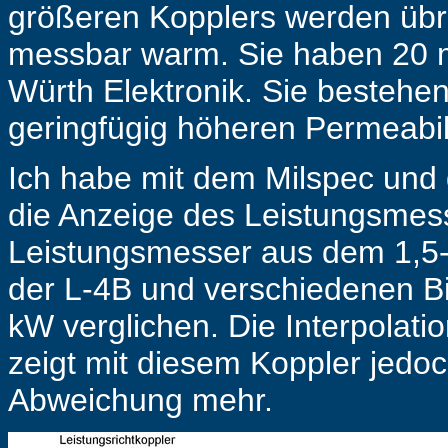
größeren Kopplers werden übr
messbar warm. Sie haben 20
Würth Elektronik. Sie bestehe
geringfügig höheren Permeabili
Ich habe mit dem Milspec und 
die Anzeige des Leistungsmes
Leistungsmesser aus dem 1,5
der L-4B und verschiedenen B
kW verglichen. Die Interpolat
zeigt mit diesem Koppler jedo
Abweichung mehr.