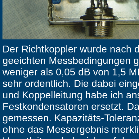
Der Richtkoppler wurde nach 
geeichten Messbedingungen g
weniger als 0,05 dB von 1,5 MH
sehr ordentlich. Die dabei ein
und Koppelleitung habe ich an
Festkondensatoren ersetzt. D
gemessen. Kapazitäts-Toleranz
ohne das Messergebnis merklic