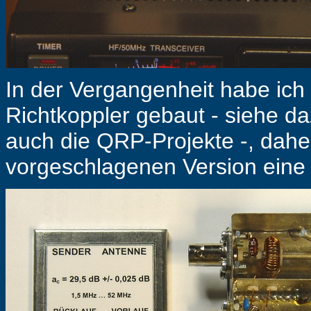
In der Vergangenheit habe ich
Richtkoppler gebaut - siehe da
auch die QRP-Projekte -, daher
vorgeschlagenen Version eine 